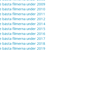
e bästa filmerna under 2009
e bästa filmerna under 2010
e bästa filmerna under 2011
e bästa filmerna under 2012
e bästa filmerna under 2014
e bästa filmerna under 2015
e bästa filmerna under 2016
e bästa filmerna under 2017
e bästa filmerna under 2018
e bästa filmerna under 2019