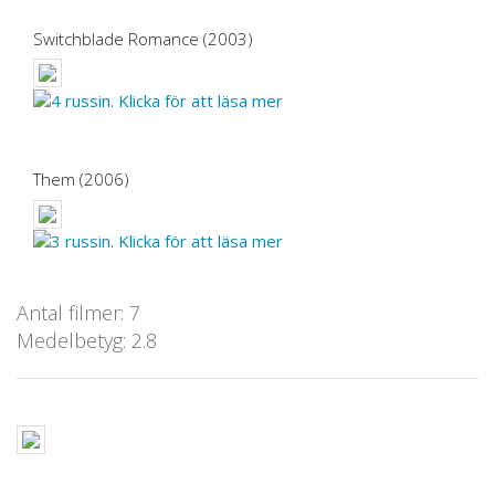
Switchblade Romance (2003)
Them (2006)
Antal filmer: 7
Medelbetyg: 2.8