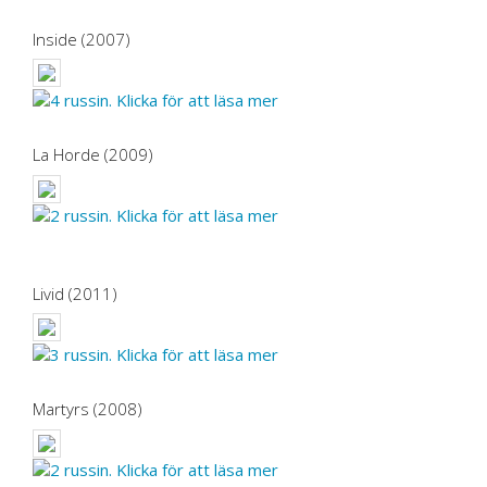
Inside (2007)
La Horde (2009)
Livid (2011)
Martyrs (2008)