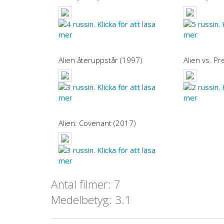
Alien återuppstår (1997)
Alien vs. P
Alien: Covenant (2017)
Antal filmer: 7
Medelbetyg: 3.1