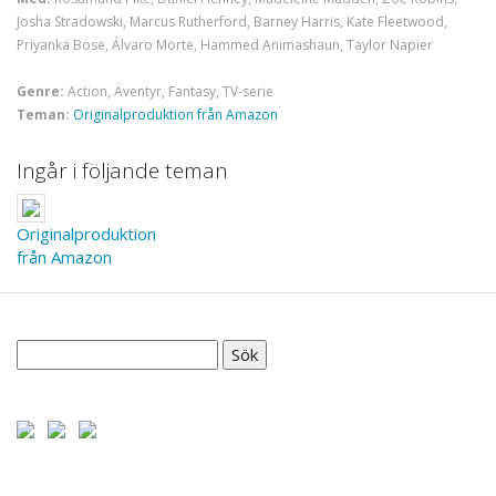
Josha Stradowski, Marcus Rutherford, Barney Harris, Kate Fleetwood,
Priyanka Bose, Álvaro Morte, Hammed Animashaun, Taylor Napier
Genre:
Action, Äventyr, Fantasy, TV-serie
Teman:
Originalproduktion från Amazon
Ingår i följande teman
Originalproduktion
från Amazon
Sök